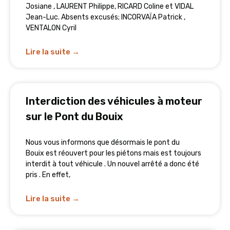
Josiane , LAURENT Philippe, RICARD Coline et VIDAL
Jean-Luc. Absents excusés; INCORVAÏA Patrick ,
VENTALON Cyril
Lire la suite →
Interdiction des véhicules à moteur
sur le Pont du Bouix
Nous vous informons que désormais le pont du
Bouix est réouvert pour les piétons mais est toujours
interdit à tout véhicule . Un nouvel arrêté a donc été
pris . En effet,
Lire la suite →