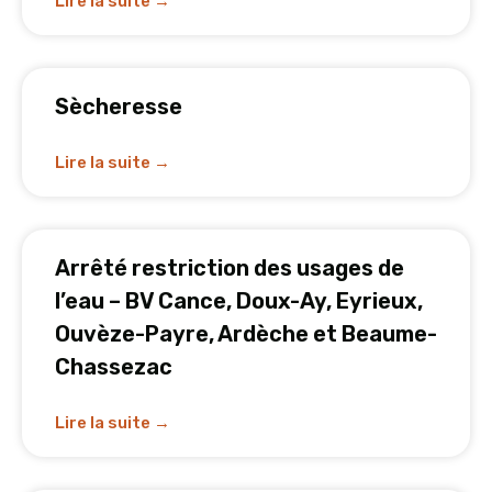
Lire la suite →
Sècheresse
Lire la suite →
Arrêté restriction des usages de
l’eau – BV Cance, Doux-Ay, Eyrieux,
Ouvèze-Payre, Ardèche et Beaume-
Chassezac
Lire la suite →