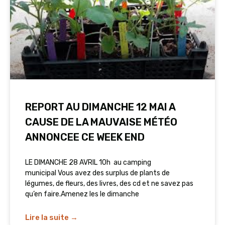
REPORT AU DIMANCHE 12 MAI A
CAUSE DE LA MAUVAISE MÉTÉO
ANNONCEE CE WEEK END
LE DIMANCHE 28 AVRIL 10h au camping
municipal Vous avez des surplus de plants de
légumes, de fleurs, des livres, des cd et ne savez pas
qu’en faire.Amenez les le dimanche
Lire la suite →