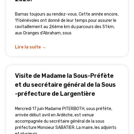
Barnas toujours au rendez-vous. Cette année encore,
11 bénévoles ont donné de leur temps pour assurer le
ravitaillement au 26ème km du parcours des 51 km,
aux Granges d’Abraham, sous
Lire la suite →
Visite de Madame la Sous-Préfète
et du secrétaire général de la Sous
-préfecture de Largentière
Mercredi 17 juin Madame PITERBOTH, sous préfète,
arrivée début avril en Ardèche, est venue
accompagnée du secrétaire général de la sous
préfecture Monsieur SABATIER. La maire, les adjoints
et plusieurs