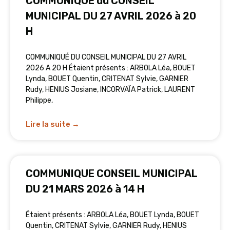
COMMUNIQUÉ du CONSEIL
MUNICIPAL DU 27 AVRIL 2026 à 20
H
COMMUNIQUÉ DU CONSEIL MUNICIPAL DU 27 AVRIL
2026 A 20 H Étaient présents : ARBOLA Léa, BOUET
Lynda, BOUET Quentin, CRITENAT Sylvie, GARNIER
Rudy, HENIUS Josiane, INCORVAÏA Patrick, LAURENT
Philippe,
Lire la suite →
COMMUNIQUE CONSEIL MUNICIPAL
DU 21 MARS 2026 à 14 H
Étaient présents : ARBOLA Léa, BOUET Lynda, BOUET
Quentin, CRITENAT Sylvie, GARNIER Rudy, HENIUS