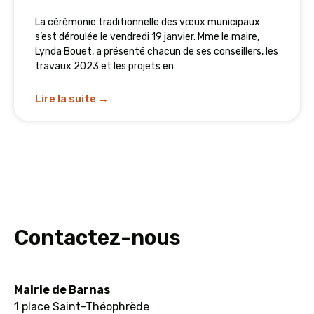
La cérémonie traditionnelle des vœux municipaux
s’est déroulée le vendredi 19 janvier. Mme le maire,
Lynda Bouet, a présenté chacun de ses conseillers, les
travaux 2023 et les projets en
Lire la suite →
Contactez-nous
Mairie de Barnas
1 place Saint-Théophrède