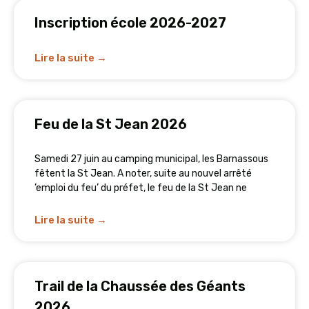
Inscription école 2026-2027
Lire la suite →
Feu de la St Jean 2026
Samedi 27 juin au camping municipal, les Barnassous
fêtent la St Jean. A noter, suite au nouvel arrêté
’emploi du feu’ du préfet, le feu de la St Jean ne
Lire la suite →
Trail de la Chaussée des Géants
2026.