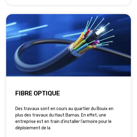
FIBRE OPTIQUE
Des travaux sont en cours au quartier du Bouix en
plus des travaux du Haut Barnas. En effet, une
entreprise est en train d’installer l’armoire pour le
déploiement de la