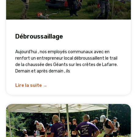
Débroussaillage
Aujourd’hui , nos employés communaux avec en
renfort un entrepreneur local débroussaillent le trail
de la chaussée des Géants sur les crêtes de Lafarre.
Demain et après demain , ils
Lire la suite →