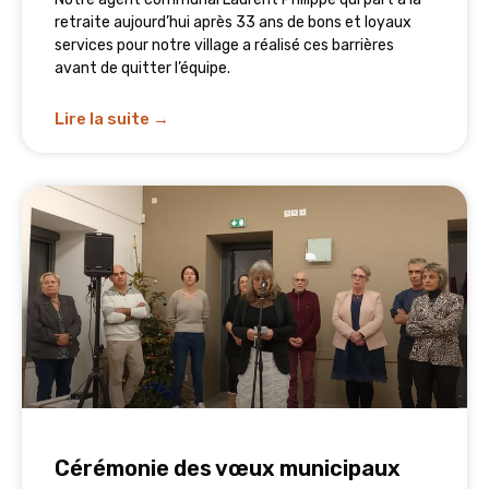
retraite aujourd’hui après 33 ans de bons et loyaux
services pour notre village a réalisé ces barrières
avant de quitter l’équipe.
Lire la suite →
Cérémonie des vœux municipaux