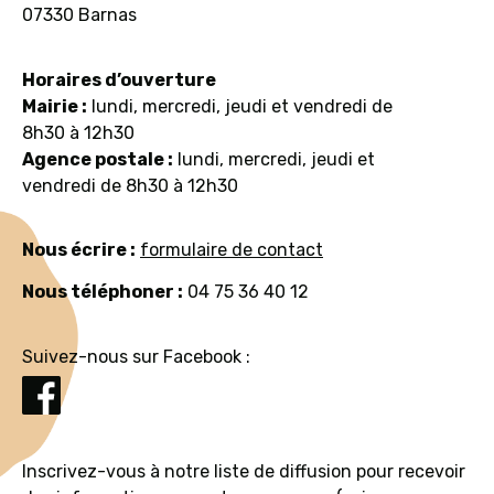
07330 Barnas
Horaires d’ouverture
Mairie :
lundi, mercredi, jeudi et vendredi de
8h30 à 12h30
Agence postale :
lundi, mercredi, jeudi et
vendredi de 8h30 à 12h30
Nous écrire :
formulaire de contact
Nous téléphoner :
04 75 36 40 12
Suivez-nous sur Facebook :
Inscrivez-vous à notre liste de diffusion pour recevoir