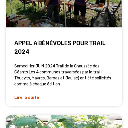
APPEL A BÉNÉVOLES POUR TRAIL
2024
Samedi 1er JUIN 2024 Trail de la Chaussée des
Géants Les 4 communes traversées par le trail (
Thueyts, Mayres, Barnas et Jaujac) ont été sollicités
comme à chaque édition
Lire la suite →