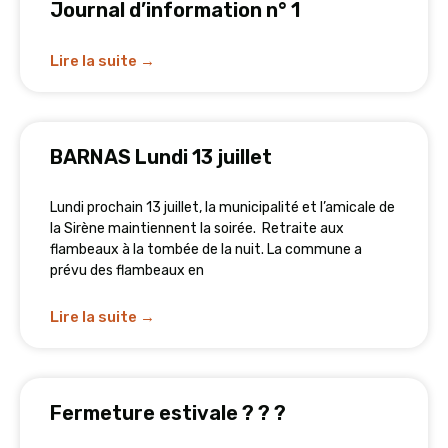
Journal d’information n° 1
Lire la suite →
BARNAS Lundi 13 juillet
Lundi prochain 13 juillet, la municipalité et l’amicale de
la Sirène maintiennent la soirée. Retraite aux
flambeaux à la tombée de la nuit. La commune a
prévu des flambeaux en
Lire la suite →
Fermeture estivale ? ? ?️