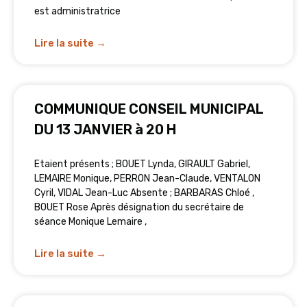
est administratrice
Lire la suite →
COMMUNIQUE CONSEIL MUNICIPAL
DU 13 JANVIER à 20 H
Etaient présents ; BOUET Lynda, GIRAULT Gabriel,
LEMAIRE Monique, PERRON Jean-Claude, VENTALON
Cyril, VIDAL Jean-Luc Absente ; BARBARAS Chloé ,
BOUET Rose Après désignation du secrétaire de
séance Monique Lemaire ,
Lire la suite →