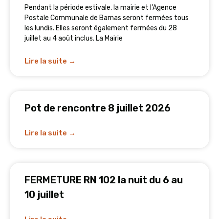
Pendant la période estivale, la mairie et l’Agence
Postale Communale de Barnas seront fermées tous
les lundis. Elles seront également fermées du 28
juillet au 4 août inclus. La Mairie
Lire la suite →
Pot de rencontre 8 juillet 2026
Lire la suite →
FERMETURE RN 102 la nuit du 6 au
10 juillet