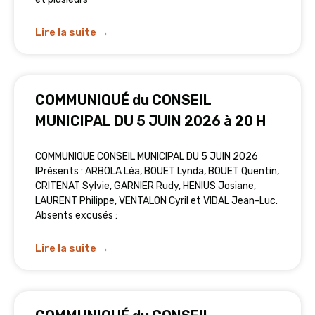
Lire la suite →
COMMUNIQUÉ du CONSEIL
MUNICIPAL DU 5 JUIN 2026 à 20 H
COMMUNIQUE CONSEIL MUNICIPAL DU 5 JUIN 2026
lPrésents : ARBOLA Léa, BOUET Lynda, BOUET Quentin,
CRITENAT Sylvie, GARNIER Rudy, HENIUS Josiane,
LAURENT Philippe, VENTALON Cyril et VIDAL Jean-Luc.
Absents excusés :
Lire la suite →