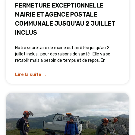
FERMETURE EXCEPTIONNELLE
MAIRIE ET AGENCE POSTALE
COMMUNALE JUSQU’AU 2 JUILLET
INCLUS
Notre secrétaire de mairie est arrêtée jusqu’au 2
juillet inclus , pour des raisons de santé . Elle va se
rétablir mais a besoin de temps et de repos. En
Lire la suite →