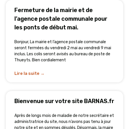
Fermeture de la mairie et de
l’agence postale communale pour
les ponts de début mai.
Bonjour, La mairie et l’agence postale communale
seront fermées du vendredi 2 mai au vendredi 9 mai
inclus. Les colis seront avisés au bureau de poste de
Thueyts. Bien cordialement
Lire la suite →
Bienvenue sur votre site BARNAS.fr
Après de longs mois de maladie de notre secrétaire et
administratrice du site, nous n’avons pas tenu à jour
notre site et en sommes désolés. Désormais, la maire