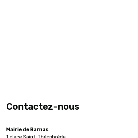
Contactez-nous
Mairie de Barnas
1 place Saint-Théophrède