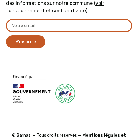
des informations sur notre commune (
voir
fonctionnement et confidentialité
) :
S'inscrire
© Barnas — Tous droits réservés —
Mentions légales et