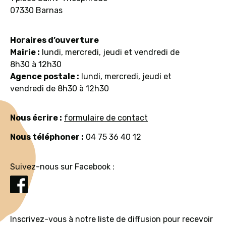
07330 Barnas
Horaires d’ouverture
Mairie :
lundi, mercredi, jeudi et vendredi de
8h30 à 12h30
Agence postale :
lundi, mercredi, jeudi et
vendredi de 8h30 à 12h30
Nous écrire :
formulaire de contact
Nous téléphoner :
04 75 36 40 12
Suivez-nous sur Facebook :
Inscrivez-vous à notre liste de diffusion pour recevoir