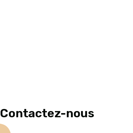
Contactez-nous