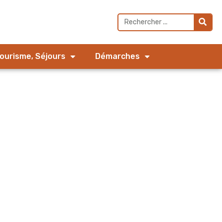
Tourisme, Séjours
Démarches