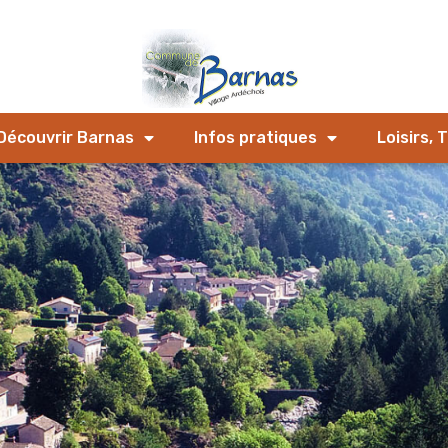
Découvrir Barnas
Infos pratiques
Loisirs, 