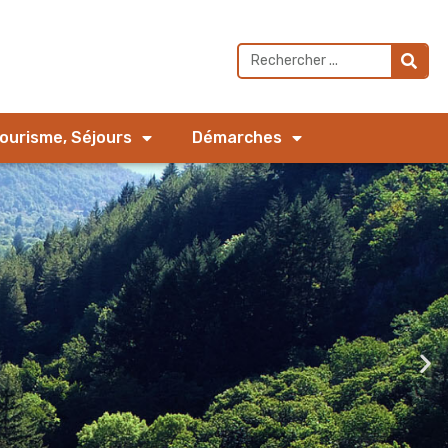
Tourisme, Séjours
Démarches